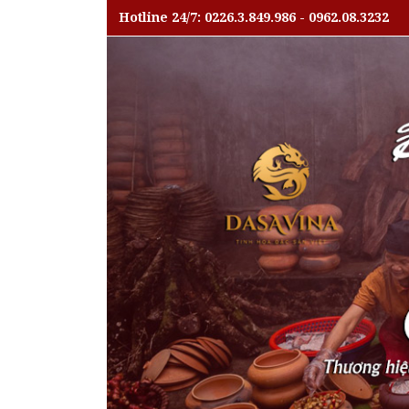
Hotline 24/7: 0226.3.849.986 - 0962.08.3232