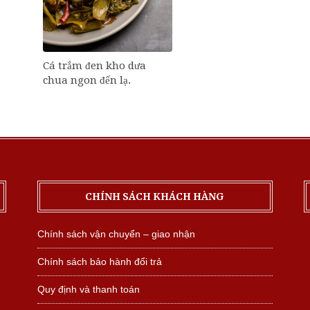
Cá trắm đen kho dưa
chua ngon đến lạ.
CHÍNH SÁCH KHÁCH HÀNG
Chính sách vận chuyển – giao nhận
Chính sách bảo hành đổi trả
Quy định và thanh toán