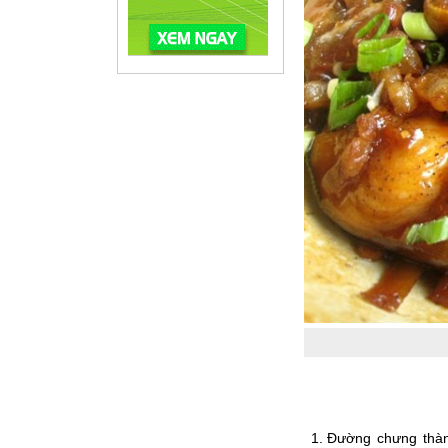
Đường chưng thàn