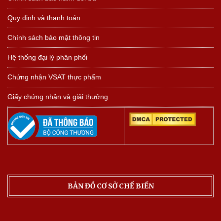
Quy định và thanh toán
Chính sách bảo mật thông tin
Hệ thống đại lý phân phối
Chứng nhận VSAT thực phẩm
Giấy chứng nhận và giải thưởng
BẢN ĐỒ CƠ SỞ CHẾ BIẾN