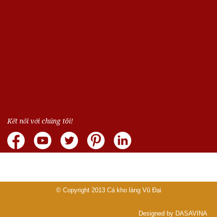
Kết nối với chúng tôi!
© Copyright 2013
Cá kho làng Vũ Đại
Designed by DASAVINA