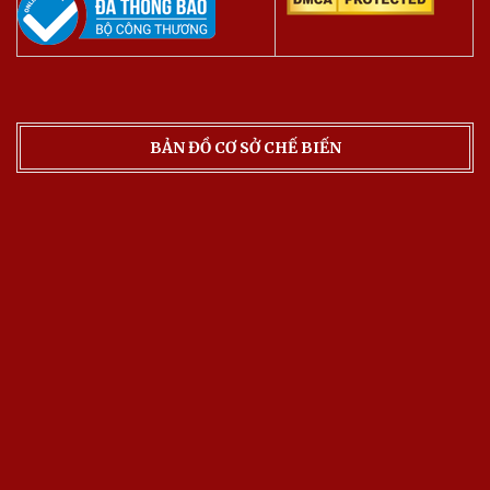
BẢN ĐỒ CƠ SỞ CHẾ BIẾN