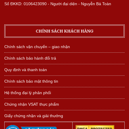
Số ĐKKD: 0106423090 - Người đại diện - Nguyễn Bá Toàn
CHÍNH SÁCH KHÁCH HÀNG
Chính sách vận chuyển – giao nhận
Chính sách bảo hành đổi trả
Quy định và thanh toán
Chính sách bảo mật thông tin
Hệ thống đại lý phân phối
Chứng nhận VSAT thực phẩm
Giấy chứng nhận và giải thưởng