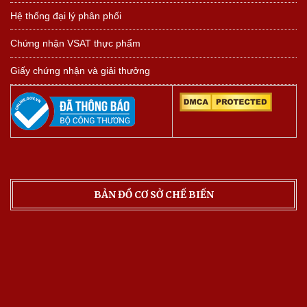
Hệ thống đại lý phân phối
Chứng nhận VSAT thực phẩm
Giấy chứng nhận và giải thưởng
BẢN ĐỒ CƠ SỞ CHẾ BIẾN