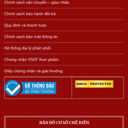
Chính sách vận chuyển – giao nhận
Chính sách bảo hành đổi trả
Quy định và thanh toán
Chính sách bảo mật thông tin
Hệ thống đại lý phân phối
Chứng nhận VSAT thực phẩm
Giấy chứng nhận và giải thưởng
BẢN ĐỒ CƠ SỞ CHẾ BIẾN