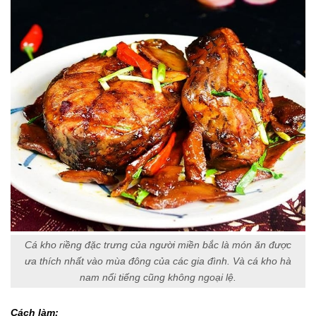
Cá kho riềng đặc trưng của người miền bắc là món ăn được
ưa thích nhất vào mùa đông của các gia đình. Và cá kho hà
nam nổi tiếng cũng không ngoại lệ.
Cách làm: