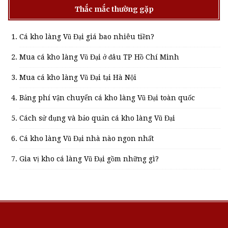
Thắc mắc thường gặp
Cá kho làng Vũ Đại giá bao nhiêu tiền?
Mua cá kho làng Vũ Đại ở đâu TP Hồ Chí Minh
Mua cá kho làng Vũ Đại tại Hà Nội
Bảng phí vận chuyển cá kho làng Vũ Đại toàn quốc
Cách sử dụng và bảo quản cá kho làng Vũ Đại
Cá kho làng Vũ Đại nhà nào ngon nhất
Gia vị kho cá làng Vũ Đại gồm những gì?