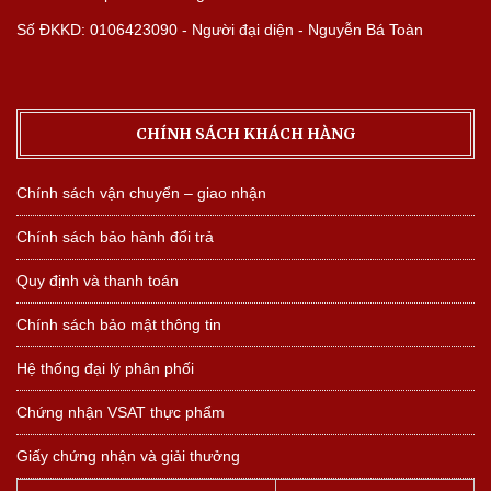
Số ĐKKD: 0106423090 - Người đại diện - Nguyễn Bá Toàn
CHÍNH SÁCH KHÁCH HÀNG
Chính sách vận chuyển – giao nhận
Chính sách bảo hành đổi trả
Quy định và thanh toán
Chính sách bảo mật thông tin
Hệ thống đại lý phân phối
Chứng nhận VSAT thực phẩm
Giấy chứng nhận và giải thưởng