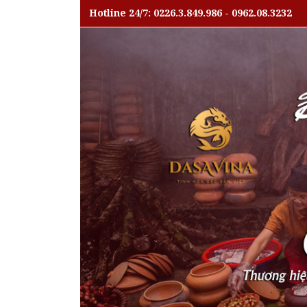
Hotline 24/7: 0226.3.849.986 - 0962.08.3232