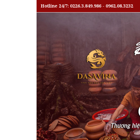
Hotline 24/7: 0226.3.849.986 - 0962.08.3232