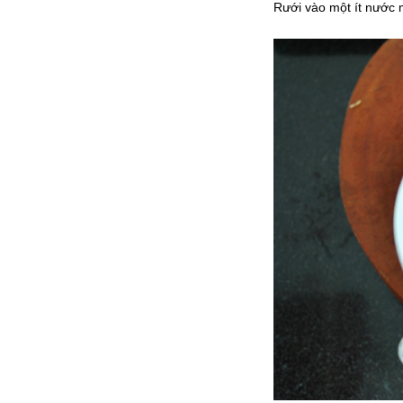
Rưới vào một ít nước 