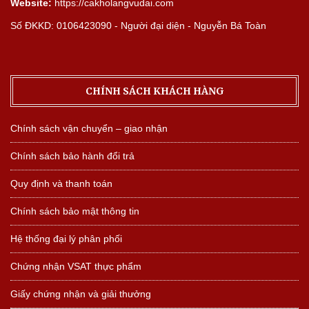
Website:
https://cakholangvudai.com
Số ĐKKD: 0106423090 - Người đại diện - Nguyễn Bá Toàn
CHÍNH SÁCH KHÁCH HÀNG
Chính sách vận chuyển – giao nhận
Chính sách bảo hành đổi trả
Quy định và thanh toán
Chính sách bảo mật thông tin
Hệ thống đại lý phân phối
Chứng nhận VSAT thực phẩm
Giấy chứng nhận và giải thưởng