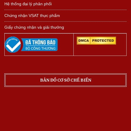
Hệ thống đại lý phân phối
Chứng nhận VSAT thực phẩm
Giấy chứng nhận và giải thưởng
BẢN ĐỒ CƠ SỞ CHẾ BIẾN