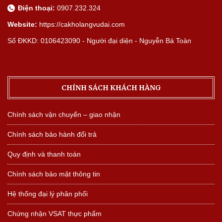
Điện thoại:
0907.232.324
Website:
https://cakholangvudai.com
Số ĐKKD: 0106423090 - Người đại diện - Nguyễn Bá Toàn
CHÍNH SÁCH KHÁCH HÀNG
Chính sách vận chuyển – giao nhận
Chính sách bảo hành đổi trả
Quy định và thanh toán
Chính sách bảo mật thông tin
Hệ thống đại lý phân phối
Chứng nhận VSAT thực phẩm