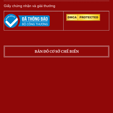
Giấy chứng nhận và giải thưởng
BẢN ĐỒ CƠ SỞ CHẾ BIẾN