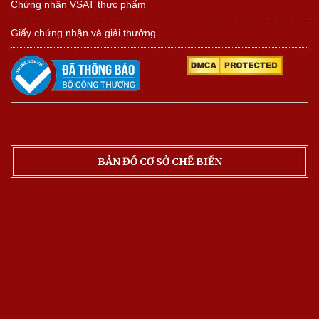
Chứng nhận VSAT thực phẩm
Giấy chứng nhận và giải thưởng
BẢN ĐỒ CƠ SỞ CHẾ BIẾN