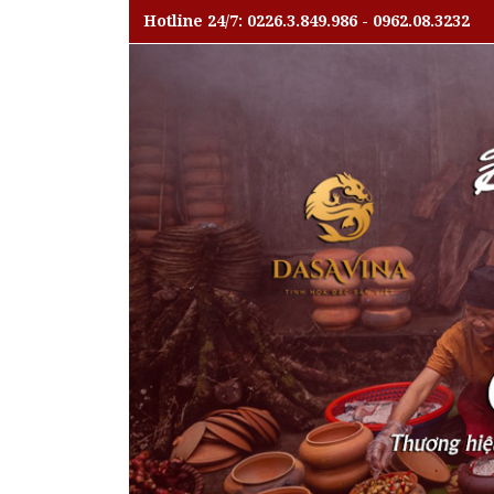
Hotline 24/7: 0226.3.849.986 - 0962.08.3232