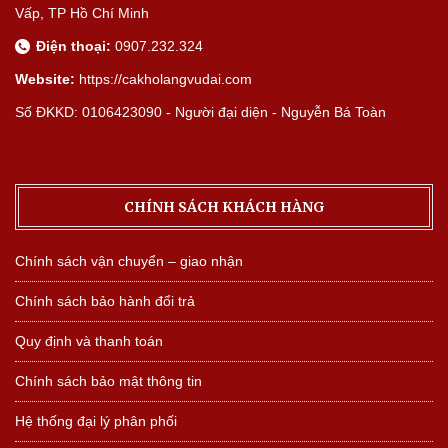
Vấp, TP Hồ Chí Minh
Điện thoại:
0907.232.324
Website:
https://cakholangvudai.com
Số ĐKKD: 0106423090 - Người đại diện - Nguyễn Bá Toàn
CHÍNH SÁCH KHÁCH HÀNG
Chính sách vận chuyển – giao nhận
Chính sách bảo hành đổi trả
Quy định và thanh toán
Chính sách bảo mật thông tin
Hệ thống đại lý phân phối