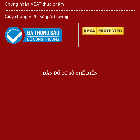
Chứng nhận VSAT thực phẩm
Giấy chứng nhận và giải thưởng
BẢN ĐỒ CƠ SỞ CHẾ BIẾN