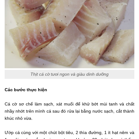
Thịt cá cờ tươi ngon và giàu dinh dưỡng
Các bước thực hiện
Cá cờ sơ chế làm sạch, xát muối để khử bớt mùi tanh và chất
nhầy nhớt trên mình cá sau đó rửa lại bằng nước sạch, cắt thành
khúc nhỏ vừa.
Ướp cá cùng với một chút bột tiêu, 2 thìa đường, 1 ít hạt nêm và