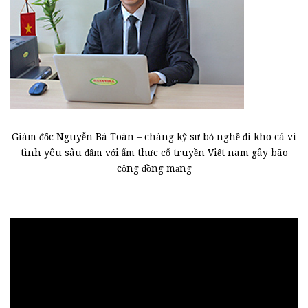
Giám đốc Nguyễn Bá Toàn – chàng kỹ sư bỏ nghề đi kho cá vì
tình yêu sâu đậm với ẩm thực cổ truyền Việt nam gây bão
cộng đồng mạng
Trình
chơi
Video