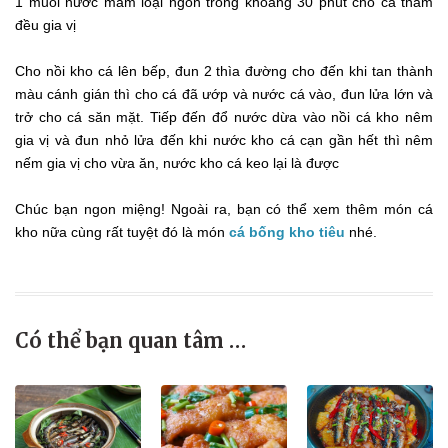
1 muôi nước mắm loại ngon trong khoảng 30 phút cho cá thấm
đều gia vị
Cho nồi kho cá lên bếp, đun 2 thìa đường cho đến khi tan thành
màu cánh gián thì cho cá đã ướp và nước cá vào, đun lửa lớn và
trở cho cá săn mặt. Tiếp đến đổ nước dừa vào nồi cá kho nêm
gia vị và đun nhỏ lửa đến khi nước kho cá cạn gần hết thì nêm
nếm gia vị cho vừa ăn, nước kho cá keo lại là được
Chúc bạn ngon miệng! Ngoài ra, bạn có thể xem thêm món cá
kho nữa cùng rất tuyệt đó là món
cá bống kho tiêu
nhé.
Có thể bạn quan tâm …