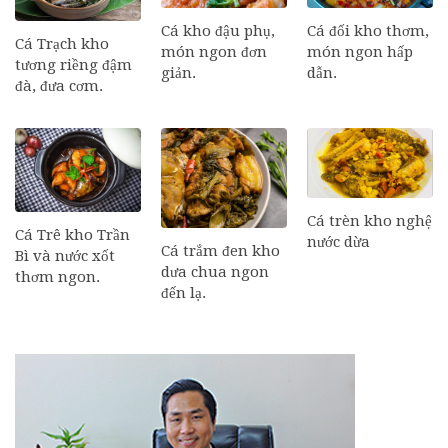
Cá đối kho thơm,
Cá kho đậu phụ,
Cá Trạch kho
món ngon hấp
món ngon đơn
tương riềng đậm
dẫn.
giản.
đà, đưa cơm.
Cá trèn kho nghệ
Cá Trê kho Trần
nước dừa
Cá trắm đen kho
Bì và nước xốt
dưa chua ngon
thơm ngon.
đến lạ.