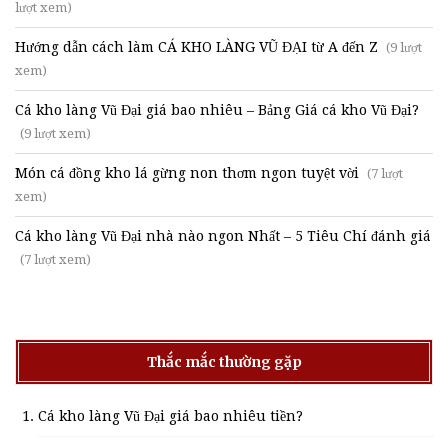
lượt xem)
Hướng dẫn cách làm CÁ KHO LÀNG VŨ ĐẠI từ A đến Z
(9 lượt
xem)
Cá kho làng Vũ Đại giá bao nhiêu – Bảng Giá cá kho Vũ Đại?
(9 lượt xem)
Món cá đồng kho lá gừng non thơm ngon tuyệt vời
(7 lượt
xem)
Cá kho làng Vũ Đại nhà nào ngon Nhất – 5 Tiêu Chí đánh giá
(7 lượt xem)
Thắc mắc thường gặp
Cá kho làng Vũ Đại giá bao nhiêu tiền?