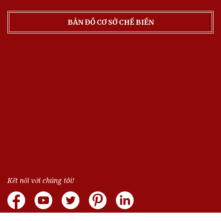
BẢN ĐỒ CƠ SỞ CHẾ BIẾN
Kết nối với chúng tôi!