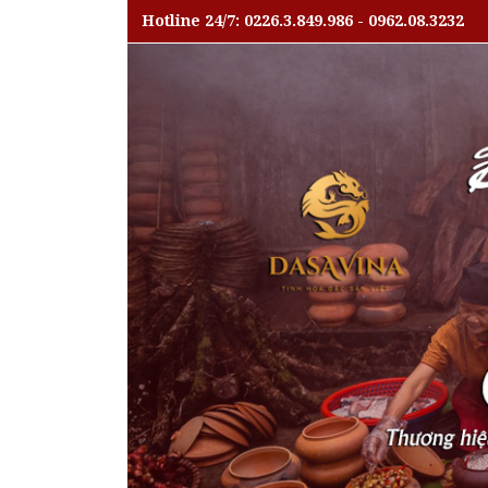
Hotline 24/7: 0226.3.849.986 - 0962.08.3232