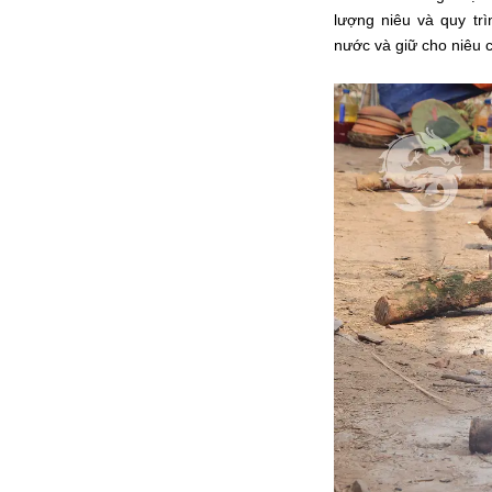
lượng niêu và quy trì
nước và giữ cho niêu 