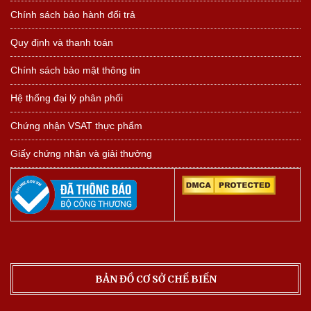
Chính sách bảo hành đổi trả
Quy định và thanh toán
Chính sách bảo mật thông tin
Hệ thống đại lý phân phối
Chứng nhận VSAT thực phẩm
Giấy chứng nhận và giải thưởng
BẢN ĐỒ CƠ SỞ CHẾ BIẾN