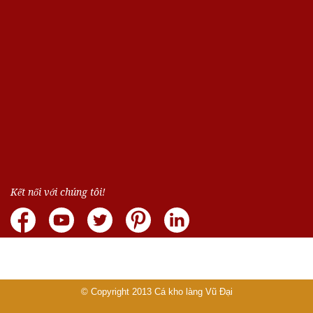
Kết nối với chúng tôi!
© Copyright 2013
Cá kho làng Vũ Đại