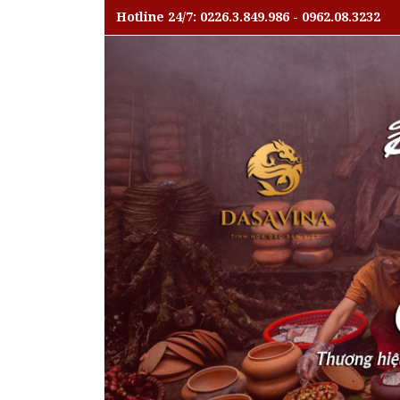
Hotline 24/7: 0226.3.849.986 - 0962.08.3232