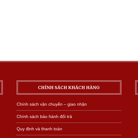
CHÍNH SÁCH KHÁCH HÀNG
Chính sách vận chuyển – giao nhận
Chính sách bảo hành đổi trả
Quy định và thanh toán