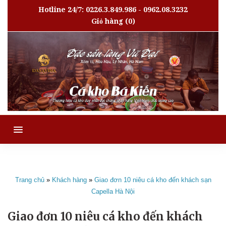
Hotline 24/7: 0226.3.849.986 - 0962.08.3232
Giỏ hàng
(0)
MENU
Trang chủ
»
Khách hàng
»
Giao đơn 10 niêu cá kho đến khách sạn
Capella Hà Nội
Giao đơn 10 niêu cá kho đến khách