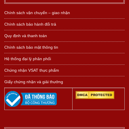
Chính sách vận chuyển – giao nhận
Chính sách bảo hành đổi trả
Quy định và thanh toán
Chính sách bảo mật thông tin
Hệ thống đại lý phân phối
Chứng nhận VSAT thực phẩm
Giấy chứng nhận và giải thưởng