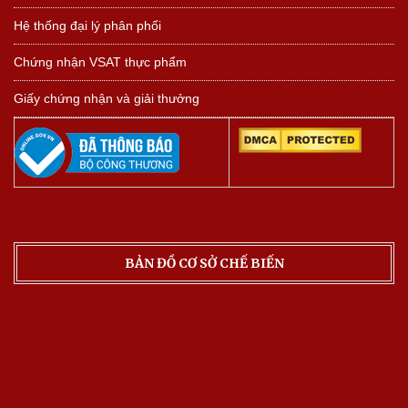
Hệ thống đại lý phân phối
Chứng nhận VSAT thực phẩm
Giấy chứng nhận và giải thưởng
BẢN ĐỒ CƠ SỞ CHẾ BIẾN