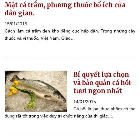
Mật cá trắm, phương thuốc bổ ích của
dân gian.
15/01/2015
Cách làm cá trắm đen kho riềng cực hấp dẫn. Trong những cây
thuốc và vị thuốc, Việt Nam, Giáo…
Bí quyết lựa chọn
và bảo quản cá hồi
tươi ngon nhất
14/01/2015
Cá hồi là loại thực phẩm có tác
dụng rất tốt trong việc duy trì chức năng của thị giác.…