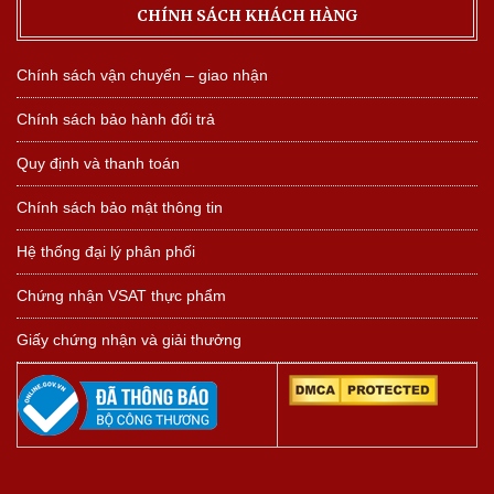
CHÍNH SÁCH KHÁCH HÀNG
Chính sách vận chuyển – giao nhận
Chính sách bảo hành đổi trả
Quy định và thanh toán
Chính sách bảo mật thông tin
Hệ thống đại lý phân phối
Chứng nhận VSAT thực phẩm
Giấy chứng nhận và giải thưởng