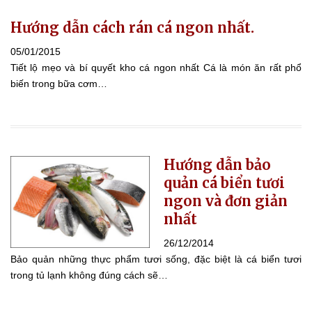
Hướng dẫn cách rán cá ngon nhất.
05/01/2015
Tiết lộ mẹo và bí quyết kho cá ngon nhất Cá là món ăn rất phổ
biến trong bữa cơm…
Hướng dẫn bảo
quản cá biển tươi
ngon và đơn giản
nhất
26/12/2014
Bảo quản những thực phẩm tươi sống, đặc biệt là cá biển tươi
trong tủ lạnh không đúng cách sẽ…