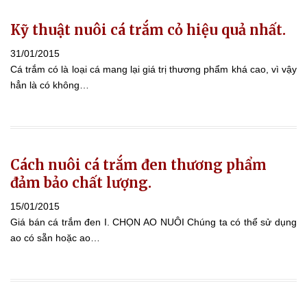
Kỹ thuật nuôi cá trắm cỏ hiệu quả nhất.
31/01/2015
Cá trắm có là loại cá mang lại giá trị thương phẩm khá cao, vì vậy
hẳn là có không…
Cách nuôi cá trắm đen thương phẩm
đảm bảo chất lượng.
15/01/2015
Giá bán cá trắm đen I. CHỌN AO NUÔI Chúng ta có thể sử dụng
ao có sẵn hoặc ao…