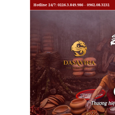
Hotline 24/7: 0226.3.849.986 - 0962.08.3232