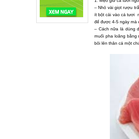
1. Mẹo giữ cá tươi ng
– Nhỏ vài giọt rượu t
ít bột cải vào cá tươi
để được 4-5 ngày mà 
– Cách nữa là dùng d
muối pha loãng bằng n
bôi lên thân cá một ch