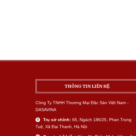
THÔNG TIN LIÊN HỆ
Công Ty TNHH Thương Mại Đặc Sản Việt Nam -
DASAVINA
Trụ sở chính:
65, Ngách 186/25, Phan Trọng
Tuệ, Xã Đại Thanh, Hà Nội