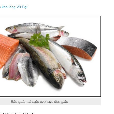
n kho làng Vũ Đại
Bảo quản cá biển tươi cực đơn giản