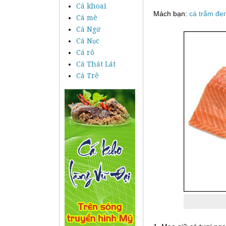
Cá khoai
Mách bạn:
cá trắm đe
Cá mè
Cá Ngừ
Cá Nục
Cá rô
Cá Thát Lát
Cá Trê