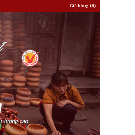
Giỏ hàng
(0)