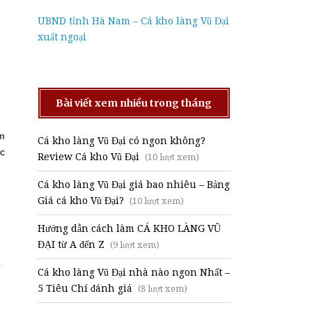
UBND tỉnh Hà Nam – Cá kho làng Vũ Đại
xuất ngoại
Bài viết xem nhiều trong tháng
em
Cá kho làng Vũ Đại có ngon không?
ọc
Review Cá kho Vũ Đại
(10 lượt xem)
Cá kho làng Vũ Đại giá bao nhiêu – Bảng
Giá cá kho Vũ Đại?
(10 lượt xem)
Hướng dẫn cách làm CÁ KHO LÀNG VŨ
ĐẠI từ A đến Z
(9 lượt xem)
Cá kho làng Vũ Đại nhà nào ngon Nhất –
5 Tiêu Chí đánh giá
(8 lượt xem)