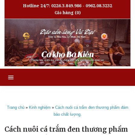
Hotline 24/7: 0226.3.849.986 - 0962.08.3232
Giỏ hàng
(0)
MENU
Trang chủ
»
Kinh nghiệm
»
Cách nuôi cá trắm đen thương phẩm đảm
bảo chất lượng.
Cách nuôi cá trắm đen thương phẩm