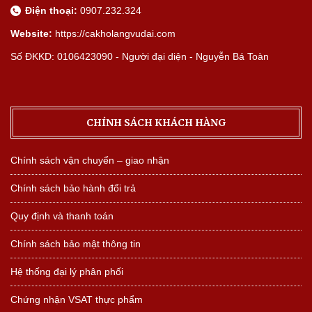
Điện thoại:
0907.232.324
Website:
https://cakholangvudai.com
Số ĐKKD: 0106423090 - Người đại diện - Nguyễn Bá Toàn
CHÍNH SÁCH KHÁCH HÀNG
Chính sách vận chuyển – giao nhận
Chính sách bảo hành đổi trả
Quy định và thanh toán
Chính sách bảo mật thông tin
Hệ thống đại lý phân phối
Chứng nhận VSAT thực phẩm