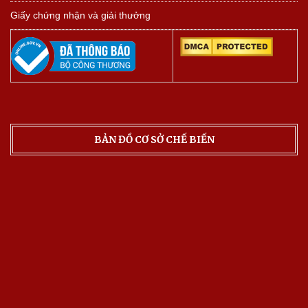
Giấy chứng nhận và giải thưởng
BẢN ĐỒ CƠ SỞ CHẾ BIẾN