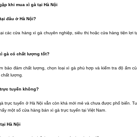
ặp khi mua xì gà tại Hà Nội
 tại đâu ở Hà Nội?
ại các cửa hàng xì gà chuyên nghiệp, siêu thị hoặc cửa hàng tiện lợi t
xì gà có chất lượng tốt?
em bảo đảm chất lượng, chọn loại xì gà phù hợp và kiểm tra độ ẩm c
chất lượng.
 trực tuyến không?
 gà trực tuyến ở Hà Nội vẫn còn khá mới mẻ và chưa được phổ biến. T
thấy một số cửa hàng bán xì gà trực tuyến tại Việt Nam.
tại Hà Nội