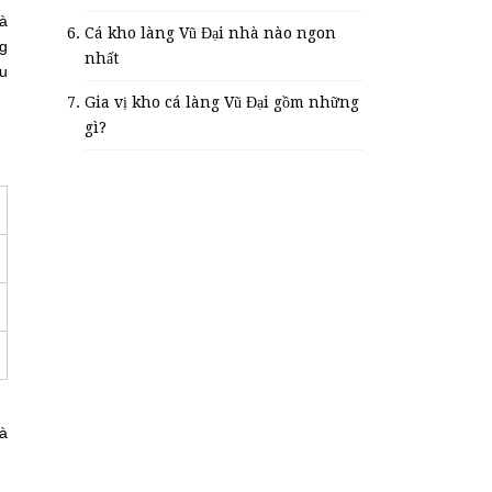
Hà
Cá kho làng Vũ Đại nhà nào ngon
ng
nhất
ều
Gia vị kho cá làng Vũ Đại gồm những
gì?
và