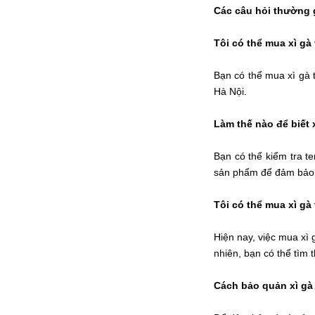
Các câu hỏi thường g
Tôi có thể mua xì gà
Bạn có thể mua xì gà t
Hà Nội.
Làm thế nào để biết 
Bạn có thể kiểm tra t
sản phẩm để đảm bảo 
Tôi có thể mua xì gà
Hiện nay, việc mua xì
nhiên, bạn có thể tìm 
Cách bảo quản xì gà 