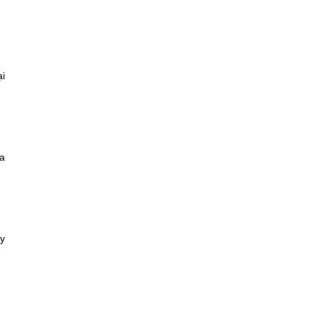
ại
ủa
uy