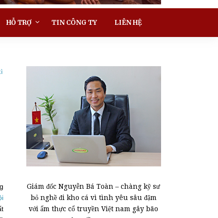
HỖ TRỢ
TIN CÔNG TY
LIÊN HỆ
xì
Giám đốc Nguyễn Bá Toàn – chàng kỹ sư
ng
bỏ nghề đi kho cá vì tình yêu sâu đậm
ội
với ẩm thực cổ truyền Việt nam gây bão
ất