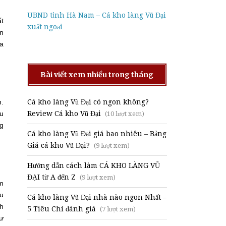
UBND tỉnh Hà Nam – Cá kho làng Vũ Đại
ất
xuất ngoại
ên
ia
Bài viết xem nhiều trong tháng
Cá kho làng Vũ Đại có ngon không?
h.
Review Cá kho Vũ Đại
au
(10 lượt xem)
ng
Cá kho làng Vũ Đại giá bao nhiêu – Bảng
Giá cá kho Vũ Đại?
(9 lượt xem)
Hướng dẫn cách làm CÁ KHO LÀNG VŨ
ĐẠI từ A đến Z
(9 lượt xem)
ểm
au
Cá kho làng Vũ Đại nhà nào ngon Nhất –
ch
5 Tiêu Chí đánh giá
(7 lượt xem)
hư