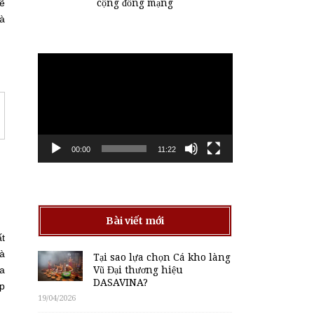
cộng đồng mạng
sẽ
gà
Trình
chơi
Video
00:00
11:22
Bài viết mới
ất
và
Tại sao lựa chọn Cá kho làng
Vũ Đại thương hiệu
ửa
DASAVINA?
ợp
19/04/2026