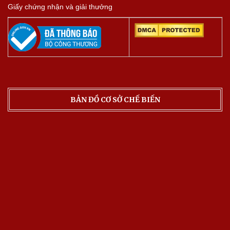
Giấy chứng nhận và giải thưởng
BẢN ĐỒ CƠ SỞ CHẾ BIẾN