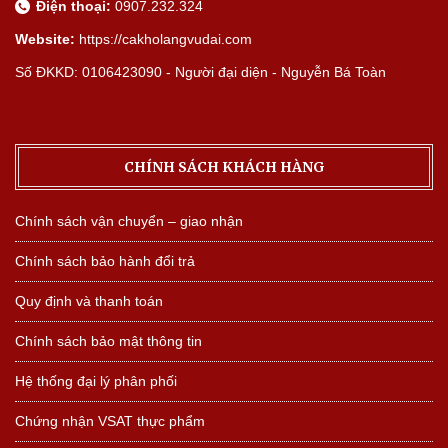
Điện thoại:
0907.232.324
Website:
https://cakholangvudai.com
Số ĐKKD: 0106423090 - Người đại diện - Nguyễn Bá Toàn
CHÍNH SÁCH KHÁCH HÀNG
Chính sách vận chuyển – giao nhận
Chính sách bảo hành đổi trả
Quy định và thanh toán
Chính sách bảo mật thông tin
Hệ thống đại lý phân phối
Chứng nhận VSAT thực phẩm