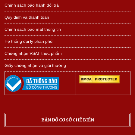
Chính sách bảo hành đổi trả
Quy định và thanh toán
Chính sách bảo mật thông tin
Hệ thống đại lý phân phối
Chứng nhận VSAT thực phẩm
Giấy chứng nhận và giải thưởng
BẢN ĐỒ CƠ SỞ CHẾ BIẾN