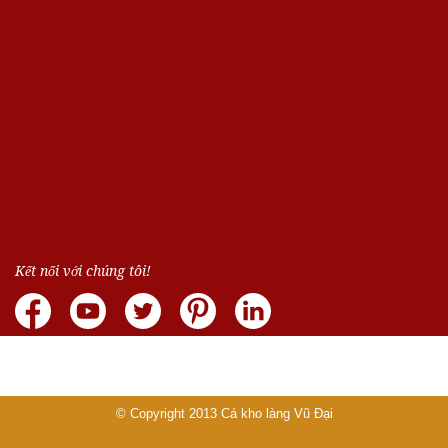
Kết nối với chúng tôi!
© Copyright 2013
Cá kho làng Vũ Đại