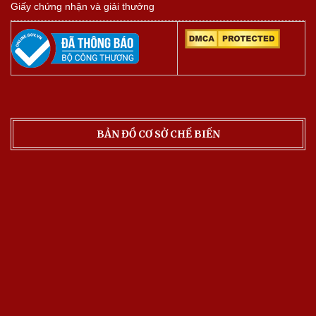
Giấy chứng nhận và giải thưởng
BẢN ĐỒ CƠ SỞ CHẾ BIẾN