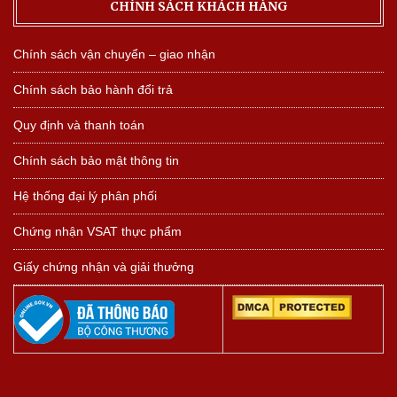
CHÍNH SÁCH KHÁCH HÀNG
Chính sách vận chuyển – giao nhận
Chính sách bảo hành đổi trả
Quy định và thanh toán
Chính sách bảo mật thông tin
Hệ thống đại lý phân phối
Chứng nhận VSAT thực phẩm
Giấy chứng nhận và giải thưởng