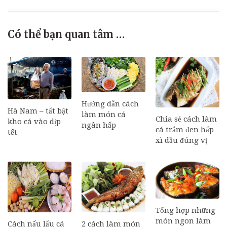
Có thể bạn quan tâm …
Hướng dẫn cách
Hà Nam – tất bật
làm món cá
Chia sẻ cách làm
kho cá vào dịp
ngân hấp
cá trắm đen hấp
tết
xì dầu đúng vị
Tổng hợp những
món ngon làm
Cách nấu lẩu cá
2 cách làm món