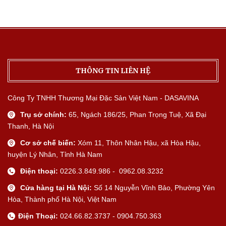
THÔNG TIN LIÊN HỆ
Công Ty TNHH Thương Mại Đặc Sản Việt Nam - DASAVINA
Trụ sở chính:
65, Ngách 186/25, Phan Trọng Tuệ, Xã Đại
Thanh, Hà Nội
Cơ sở chế biến:
Xóm 11, Thôn Nhân Hậu, xã Hòa Hậu,
huyện Lý Nhân, Tỉnh Hà Nam
Điện thoại:
0226.3.849.986 - 0962.08.3232
Cửa hàng tại Hà Nội:
Số 14 Nguyễn Vĩnh Bảo, Phường Yên
Hòa, Thành phố Hà Nội, Việt Nam
Điện Thoại:
024.66.82.3737 - 0904.750.363