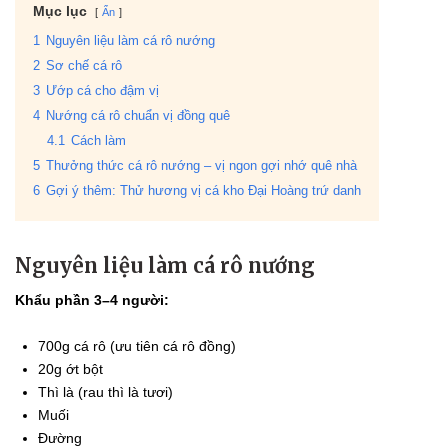
Mục lục
Ẩn
1
Nguyên liệu làm cá rô nướng
2
Sơ chế cá rô
3
Ướp cá cho đậm vị
4
Nướng cá rô chuẩn vị đồng quê
4.1
Cách làm
5
Thưởng thức cá rô nướng – vị ngon gợi nhớ quê nhà
6
Gợi ý thêm: Thử hương vị cá kho Đại Hoàng trứ danh
Nguyên liệu làm cá rô nướng
Khẩu phần 3–4 người:
700g cá rô (ưu tiên cá rô đồng)
20g ớt bột
Thì là (rau thì là tươi)
Muối
Đường