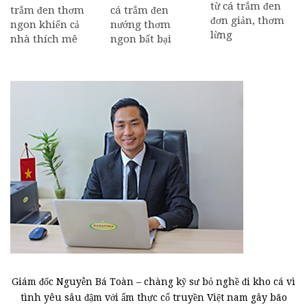
từ cá trắm đen
trắm đen thơm
cá trắm đen
đơn giản, thơm
ngon khiến cả
nướng thơm
lừng
nhà thích mê
ngon bất bại
Giám đốc Nguyễn Bá Toàn – chàng kỹ sư bỏ nghề đi kho cá vì
tình yêu sâu đậm với ẩm thực cổ truyền Việt nam gây bão