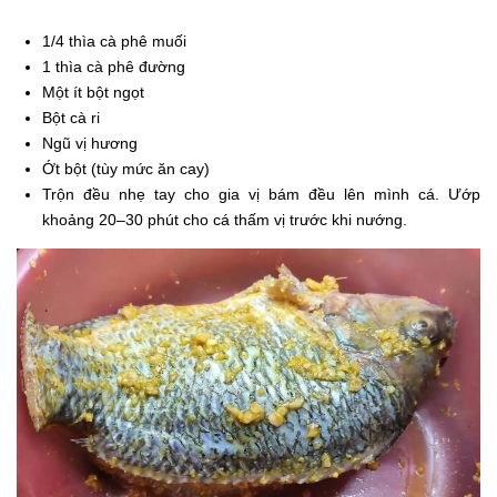
1/4 thìa cà phê muối
1 thìa cà phê đường
Một ít bột ngọt
Bột cà ri
Ngũ vị hương
Ớt bột (tùy mức ăn cay)
Trộn đều nhẹ tay cho gia vị bám đều lên mình cá. Ướp
khoảng 20–30 phút cho cá thấm vị trước khi nướng.