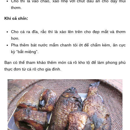
Cho thì là vào chảo, xào nhẹ với chút dầu ăn cho dậy mùi
thơm.
Khi cá chín:
Cho cá ra đĩa, rắc thì là xào lên trên cho đẹp mắt và thơm
hơn.
Pha thêm bát nước mắm chanh tỏi ớt để chấm kèm, ăn cực
kỳ “bắt miệng”.
Bạn có thể tham khảo thêm món cá rô kho tộ để làm phong phú
thực đơn từ cá rô cho gia đình.