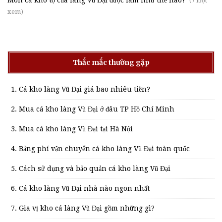
(7 lượt
xem)
Thắc mắc thường gặp
Cá kho làng Vũ Đại giá bao nhiêu tiền?
Mua cá kho làng Vũ Đại ở đâu TP Hồ Chí Minh
Mua cá kho làng Vũ Đại tại Hà Nội
Bảng phí vận chuyển cá kho làng Vũ Đại toàn quốc
Cách sử dụng và bảo quản cá kho làng Vũ Đại
Cá kho làng Vũ Đại nhà nào ngon nhất
Gia vị kho cá làng Vũ Đại gồm những gì?