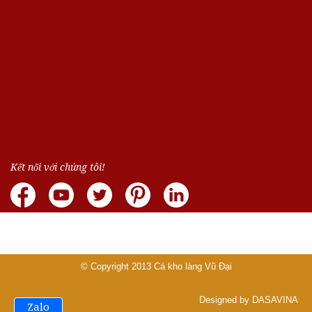
Kết nối với chúng tôi!
© Copyright 2013
Cá kho làng Vũ Đại
Designed by DASAVINA
Zalo