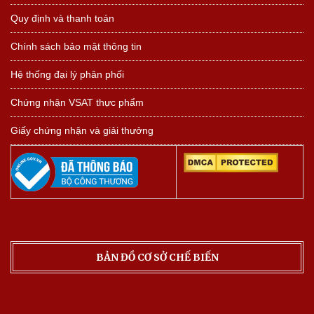
Quy định và thanh toán
Chính sách bảo mật thông tin
Hệ thống đại lý phân phối
Chứng nhận VSAT thực phẩm
Giấy chứng nhận và giải thưởng
BẢN ĐỒ CƠ SỞ CHẾ BIẾN