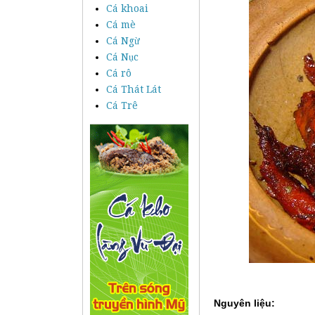
Cá khoai
Cá mè
Cá Ngừ
Cá Nục
Cá rô
Cá Thát Lát
Cá Trê
Nguyên liệu: