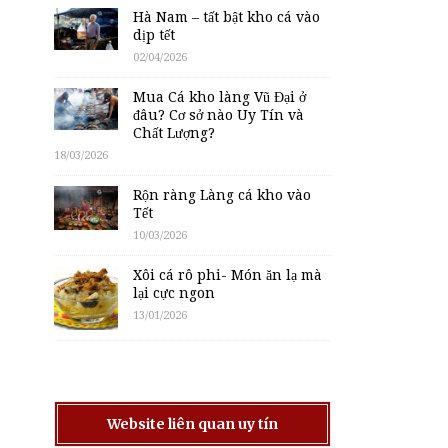
Hà Nam – tất bật kho cá vào
dịp tết
02/04/2026
Mua Cá kho làng Vũ Đại ở
đâu? Cơ sở nào Uy Tín và
Chất Lượng?
18/03/2026
Rộn ràng Làng cá kho vào
Tết
10/03/2026
Xôi cá rô phi- Món ăn lạ mà
lại cực ngon
13/01/2026
Website liên quan uy tín