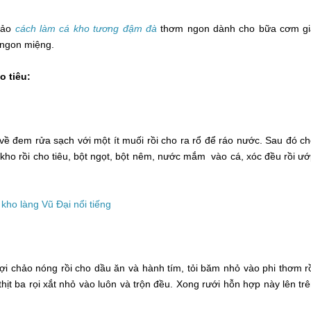
hảo
cách làm cá kho tương đậm đà
thơm ngon dành cho bữa cơm gi
 ngon miệng.
o tiêu:
ề đem rửa sạch với một ít muối rồi cho ra rổ để ráo nước. Sau đó c
 kho rồi cho tiêu, bột ngọt, bột nêm, nước mắm vào cá, xóc đều rồi ư
kho làng Vũ Đại nổi tiếng
ợi chảo nóng rồi cho dầu ăn và hành tím, tỏi băm nhỏ vào phi thơm r
ịt ba rọi xắt nhỏ vào luôn và trộn đều. Xong rưới hỗn hợp này lên tr