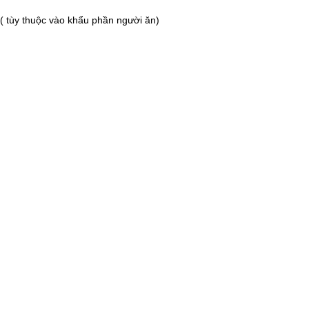
g( tùy thuộc vào khẩu phần người ăn)