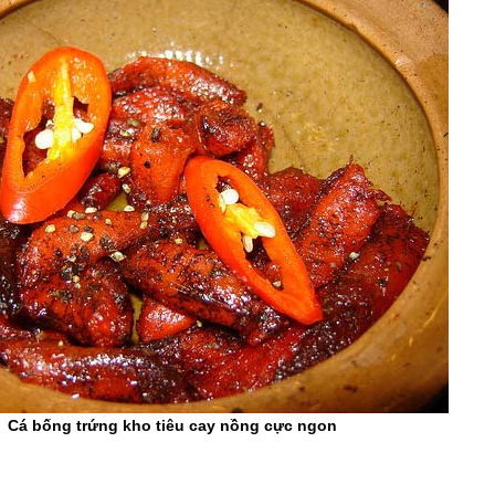
Cá bống trứng kho tiêu cay nồng cực ngon