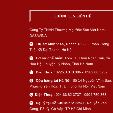
THÔNG TIN LIÊN HỆ
Công Ty TNHH Thương Mại Đặc Sản Việt Nam -
DASAVINA
Trụ sở chính:
65, Ngách 186/25, Phan Trọng
Tuệ, Xã Đại Thanh, Hà Nội
Cơ sở chế biến:
Xóm 11, Thôn Nhân Hậu, xã
Hòa Hậu, huyện Lý Nhân, Tỉnh Hà Nam
Điện thoại:
0226.3.849.986 - 0962.08.3232
Cửa hàng tại Hà Nội:
Số 14 Nguyễn Vĩnh Bảo,
Phường Yên Hòa, Thành phố Hà Nội, Việt Nam
Điện Thoại:
024.66.82.3737 - 0904.750.363
Đại lý tại Hồ Chí Minh:
239/11 Nguyễn Văn
Công, P3, Q. Gò Vấp, TP Hồ Chí Minh