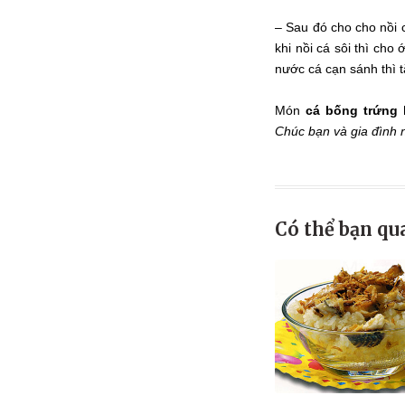
– Sau đó cho cho nồi 
khi nồi cá sôi thì cho
nước cá cạn sánh thì t
Món
cá bống trứng 
Chúc bạn và gia đình 
Có thể bạn qu