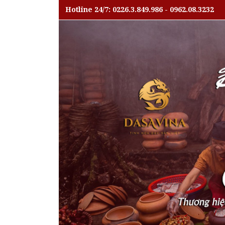
Hotline 24/7: 0226.3.849.986 - 0962.08.3232