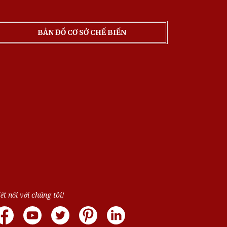
BẢN ĐỒ CƠ SỞ CHẾ BIẾN
ết nối với chúng tôi!