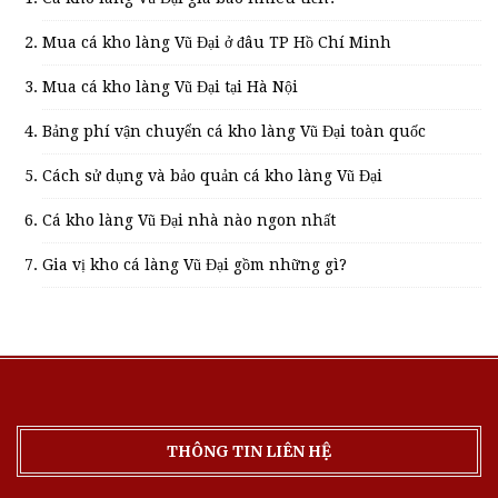
Mua cá kho làng Vũ Đại ở đâu TP Hồ Chí Minh
Mua cá kho làng Vũ Đại tại Hà Nội
Bảng phí vận chuyển cá kho làng Vũ Đại toàn quốc
Cách sử dụng và bảo quản cá kho làng Vũ Đại
Cá kho làng Vũ Đại nhà nào ngon nhất
Gia vị kho cá làng Vũ Đại gồm những gì?
THÔNG TIN LIÊN HỆ