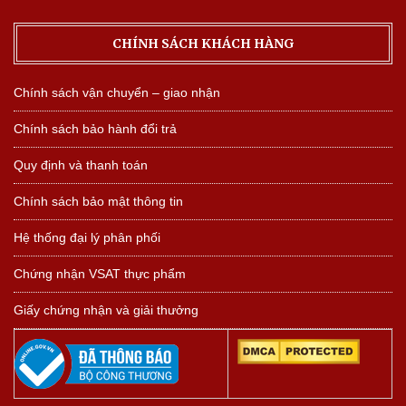
CHÍNH SÁCH KHÁCH HÀNG
Chính sách vận chuyển – giao nhận
Chính sách bảo hành đổi trả
Quy định và thanh toán
Chính sách bảo mật thông tin
Hệ thống đại lý phân phối
Chứng nhận VSAT thực phẩm
Giấy chứng nhận và giải thưởng