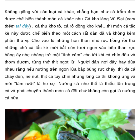
Không giống với các loại cá khác, chẳng hạn như cá trắm đen
được chế biến thành món cá khác như Cá kho làng Vũ Đại (
xem
thêm
tại đây
) , cá thu kho tộ, cá rô đồng kho khế…thì món cá tắc
kè này được chế biến theo một cách rất dân dã và không kém
phần thú vị. Cho vào lò những hòn than nhỏ rực hồng rồi thả
những chú cá tắc kè mới bắt còn tươi ngon vào bếp than rực
hồng ấy nhẹ nhàng trở mặt “tình cảm” cho tới khi cá chín đều và
thơm đượm, từng thớ thịt ngọt lừ. Người dân nơi đây hay đùa
nhau rằng nếu nướng trên ngọn lửa bập bùng rực cháy thì da cá
cháy đen, nẻ nứt, thịt cá tuy chín nhưng lòng cá thì không ưng và
mới “tám rưỡi” là hư sự. Nướng cá như thế là thiếu tôn trọng
cá và phải chuyển thành món cá đốt chứ không còn gọi là nướng
cá nữa.