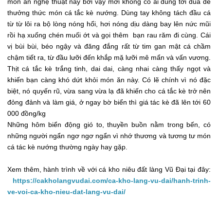
món ăn nghệ thuật này bởi vậy mới không có ai dùng tới đũa để
thưởng thức món cá tắc kè nướng. Dùng tay không tách đầu cá
từ từ lôi ra bộ lòng nóng hổi, hơi nóng dịu dàng bay lên nức mũi
rồi hạ xuống chén muối ớt và gọi thêm bạn rau răm đi cùng. Cái
vị bùi bùi, béo ngậy và đăng đắng rất từ tim gan mật cá chầm
chậm tiết ra, từ đầu lưỡi đến khắp mặ lưỡi mê mẩn và vấn vương.
Thịt cá tắc kè trắng tinh, dai dai, càng nhai càng thấy ngọt và
khiến bạn càng khó dứt khỏi món ăn này. Có lẽ chính vì nó đặc
biệt, nó quyến rũ, vừa sang vừa lạ đã khiến cho cá tắc kè trở nên
đỏng đảnh và làm giá, ở ngay bờ biển thì giá tác kè đã lên tới 60
000 đồng/kg
Những hôm biển động gió to, thuyền buồn nằm trong bến, có
những người ngẩn ngơ ngơ ngẩn vì nhớ thương và tương tư món
cá tác kè nướng thường ngày hay gặp.
Xem thêm, hành trình về với cá kho niêu đất làng Vũ Đại tại đây:
https://cakholangvudai.com/ca-kho-lang-vu-dai/hanh-trinh-
ve-voi-ca-kho-nieu-dat-lang-vu-dai/