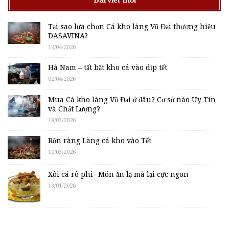
Tại sao lựa chọn Cá kho làng Vũ Đại thương hiệu
DASAVINA?
19/04/2026
Hà Nam – tất bật kho cá vào dịp tết
02/04/2026
Mua Cá kho làng Vũ Đại ở đâu? Cơ sở nào Uy Tín
và Chất Lượng?
18/03/2026
Rộn ràng Làng cá kho vào Tết
10/03/2026
Xôi cá rô phi- Món ăn lạ mà lại cực ngon
13/01/2026