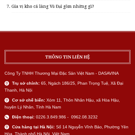
Gia vị kho cá làng Vũ Đại gồm những gì?
THÔNG TIN LIÊN HỆ
Công Ty TNHH Thương Mại Đặc Sản Việt Nam - DASAVINA
Trụ sở chính:
65, Ngách 186/25, Phan Trọng Tuệ, Xã Đại
Thanh, Hà Nội
Cơ sở chế biến:
Xóm 11, Thôn Nhân Hậu, xã Hòa Hậu,
huyện Lý Nhân, Tỉnh Hà Nam
Điện thoại:
0226.3.849.986 - 0962.08.3232
Cửa hàng tại Hà Nội:
Số 14 Nguyễn Vĩnh Bảo, Phường Yên
Hòa, Thành phố Hà Nội, Việt Nam