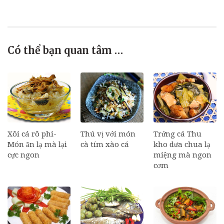
Có thể bạn quan tâm …
Xôi cá rô phi-
Thú vị với món
Trứng cá Thu
Món ăn lạ mà lại
cà tím xào cá
kho dưa chua lạ
cực ngon
miệng mà ngon
cơm