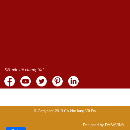
Kết nối với chúng tôi!
© Copyright 2013
Cá kho làng Vũ Đại
Designed by DASAVINA