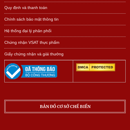
Quy định và thanh toán
Chính sách bảo mật thông tin
Hệ thống đại lý phân phối
Chứng nhận VSAT thực phẩm
Giấy chứng nhận và giải thưởng
BẢN ĐỒ CƠ SỞ CHẾ BIẾN