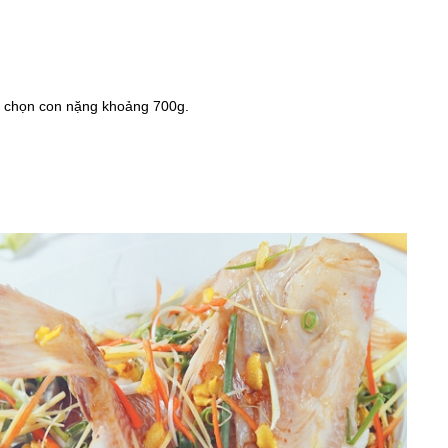
g chọn con nặng khoảng 700g.