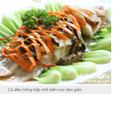
Cá diêu hồng hấp chế biến cực đơn giản