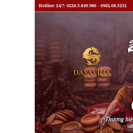
Hotline 24/7: 0226.3.849.986 - 0962.08.3232