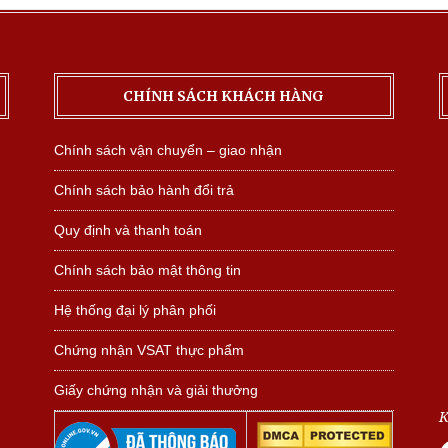
CHÍNH SÁCH KHÁCH HÀNG
Chính sách vận chuyển – giao nhận
Chính sách bảo hành đổi trả
Quy định và thanh toán
Chính sách bảo mật thông tin
Hệ thống đại lý phân phối
Chứng nhận VSAT thực phẩm
Giấy chứng nhận và giải thưởng
K