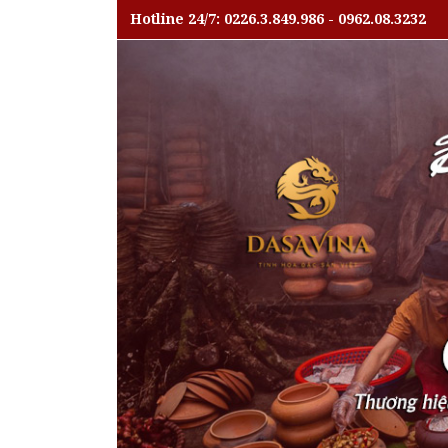
Hotline 24/7: 0226.3.849.986 - 0962.08.3232