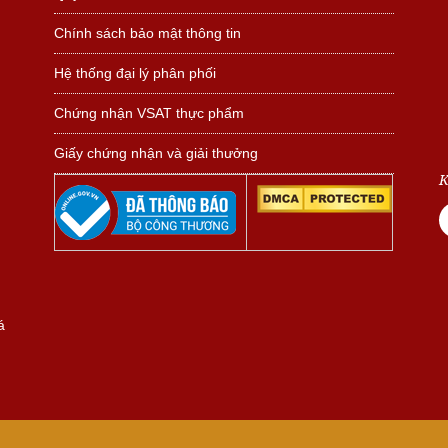
Chính sách bảo mật thông tin
Hệ thống đại lý phân phối
Chứng nhận VSAT thực phẩm
Giấy chứng nhận và giải thưởng
K
á