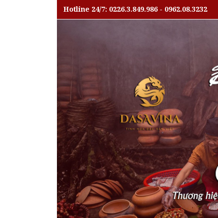
Hotline 24/7: 0226.3.849.986 - 0962.08.3232