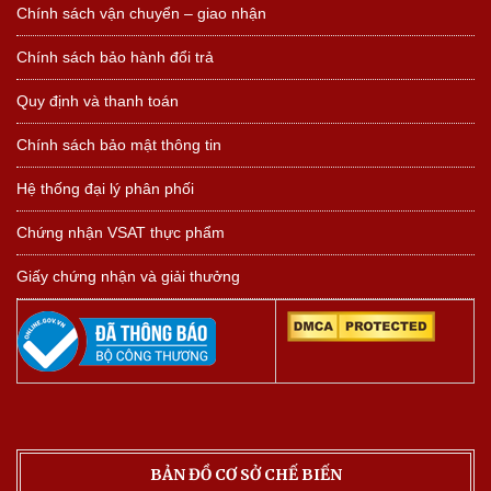
Chính sách vận chuyển – giao nhận
Chính sách bảo hành đổi trả
Quy định và thanh toán
Chính sách bảo mật thông tin
Hệ thống đại lý phân phối
Chứng nhận VSAT thực phẩm
Giấy chứng nhận và giải thưởng
BẢN ĐỒ CƠ SỞ CHẾ BIẾN