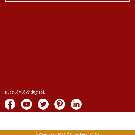
Kết nối với chúng tôi!