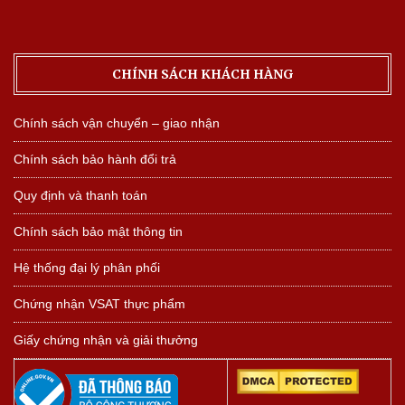
CHÍNH SÁCH KHÁCH HÀNG
Chính sách vận chuyển – giao nhận
Chính sách bảo hành đổi trả
Quy định và thanh toán
Chính sách bảo mật thông tin
Hệ thống đại lý phân phối
Chứng nhận VSAT thực phẩm
Giấy chứng nhận và giải thưởng