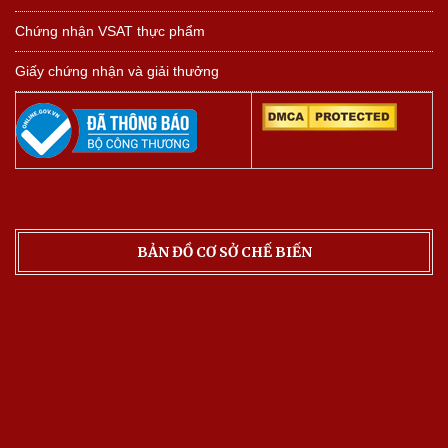
Chứng nhận VSAT thực phẩm
Giấy chứng nhận và giải thưởng
BẢN ĐỒ CƠ SỞ CHẾ BIẾN