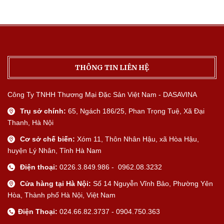
THÔNG TIN LIÊN HỆ
Công Ty TNHH Thương Mại Đặc Sản Việt Nam - DASAVINA
Trụ sở chính:
65, Ngách 186/25, Phan Trọng Tuệ, Xã Đại
Thanh, Hà Nội
Cơ sở chế biến:
Xóm 11, Thôn Nhân Hậu, xã Hòa Hậu,
huyện Lý Nhân, Tỉnh Hà Nam
Điện thoại:
0226.3.849.986 - 0962.08.3232
Cửa hàng tại Hà Nội:
Số 14 Nguyễn Vĩnh Bảo, Phường Yên
Hòa, Thành phố Hà Nội, Việt Nam
Điện Thoại:
024.66.82.3737 - 0904.750.363