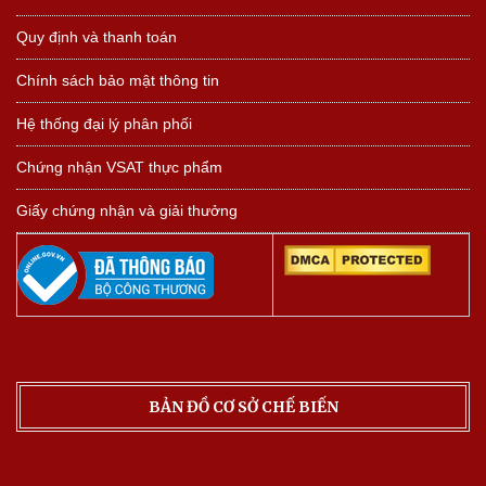
Quy định và thanh toán
Chính sách bảo mật thông tin
Hệ thống đại lý phân phối
Chứng nhận VSAT thực phẩm
Giấy chứng nhận và giải thưởng
BẢN ĐỒ CƠ SỞ CHẾ BIẾN