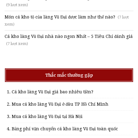
(9 lượt xem)
Món cá kho tộ của làng Vũ Đại được làm như thế nào?
(7 lượt
xem)
Cá kho làng Vũ Đại nhà nào ngon Nhất – 5 Tiêu Chí đánh giá
(7 lượt xem)
Thắc mắc thường gặp
Cá kho làng Vũ Đại giá bao nhiêu tiền?
Mua cá kho làng Vũ Đại ở đâu TP Hồ Chí Minh
Mua cá kho làng Vũ Đại tại Hà Nội
Bảng phí vận chuyển cá kho làng Vũ Đại toàn quốc