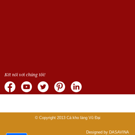
Kết nối với chúng tôi!
© Copyright 2013
Cá kho làng Vũ Đại
Designed by DASAVINA