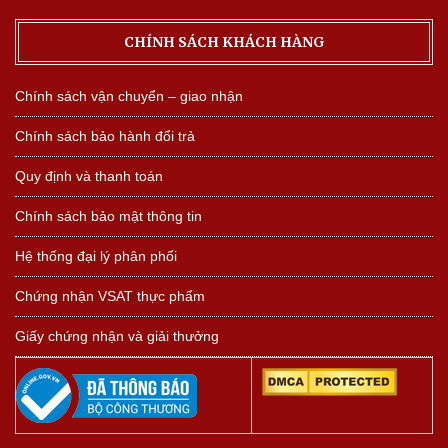
CHÍNH SÁCH KHÁCH HÀNG
Chính sách vận chuyển – giao nhận
Chính sách bảo hành đổi trả
Quy định và thanh toán
Chính sách bảo mật thông tin
Hệ thống đại lý phân phối
Chứng nhận VSAT thực phẩm
Giấy chứng nhận và giải thưởng