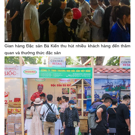
Gian hàng Đặc sản Bá Kiến thu hút nhiều khách hàng đến thăm
quan và thưởng thức đặc sản