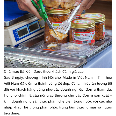
Chả mực Bá Kiến được thực khách đánh giá cao
Sau 3 ngày, chương trình Hội chợ Made in Việt Nam – Tinh hoa
Việt Nam đã diễn ra thành công tốt đẹp, để lại nhiều ấn tượng tốt
đối với khách hàng cũng như các doanh nghiệp, đơn vị tham dự.
Hội chợ chính là cầu nối giao thương cho các đơn vị sản xuất –
kinh doanh nông sản thực phẩm chế biến trong nước với các nhà
nhập khẩu, hệ thống phân phối, trung tâm thương mại và người
tiêu dùng.