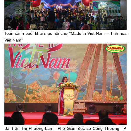
Toàn cảnh buổi khai mạc hội chợ “Made in Viet Nam – Tinh hoa
Việt Nam”
Bà Trần Thị Phương Lan – Phó Giám đốc sở Công Thương TP.