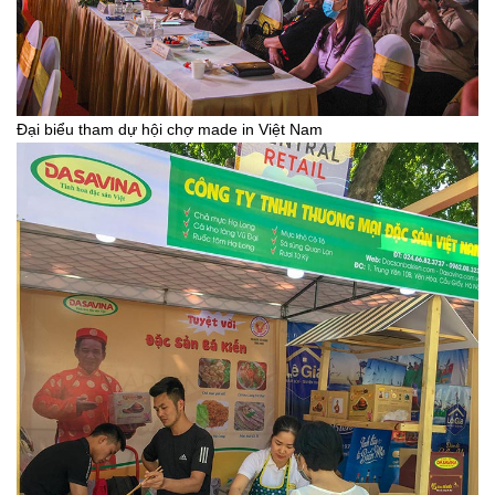
Đại biểu tham dự hội chợ made in Việt Nam