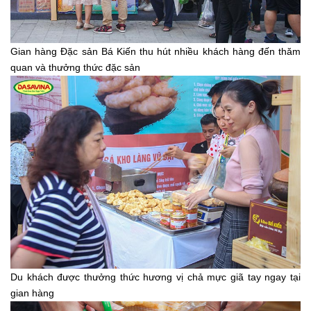
Gian hàng Đặc sản Bá Kiến thu hút nhiều khách hàng đến thăm
quan và thưởng thức đặc sản
Du khách được thưởng thức hương vị chả mực giã tay ngay tại
gian hàng