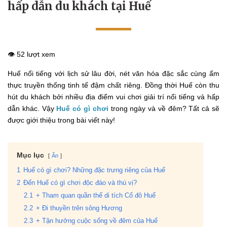
hấp dẫn du khách tại Huế
👁️ 52 lượt xem
Huế nổi tiếng với lịch sử lâu đời, nét văn hóa đặc sắc cùng ẩm
thực truyền thống tinh tế đậm chất riêng. Đồng thời Huế còn thu
hút du khách bởi nhiều địa điểm vui chơi giải trí nổi tiếng và hấp
dẫn khác. Vậy
Huế có gì chơi
trong ngày và về đêm? Tất cả sẽ
được giới thiệu trong bài viết này!
Mục lục
Ẩn
1
Huế có gì chơi? Những đặc trưng riêng của Huế
2
Đến Huế có gì chơi độc đáo và thú vị?
2.1
+ Tham quan quần thể di tích Cố đô Huế
2.2
+ Đi thuyền trên sông Hương
2.3
+ Tận hưởng cuộc sống về đêm của Huế