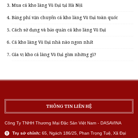
Mua cá kho làng Vũ Đại tại Hà Nội
Bảng phí vận chuyển cá kho làng Vũ Đại toàn quốc
Cách sử dụng và bảo quản cá kho làng Vũ Đại
Cá kho làng Vũ Đại nhà nào ngon nhất
Gia vị kho cá làng Vũ Đại gồm những gì?
THÔNG TIN LIÊN HỆ
Công Ty TNHH Thương Mại Đặc Sản Việt Nam - DASAVINA
Trụ sở chính:
65, Ngách 186/25, Phan Trọng Tuệ, Xã Đại