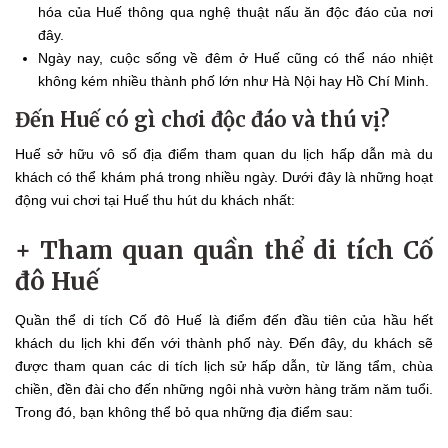
hóa của Huế thông qua nghệ thuật nấu ăn độc đáo của nơi
đây.
Ngày nay, cuộc sống về đêm ở Huế cũng có thể náo nhiệt
không kém nhiều thành phố lớn như Hà Nội hay Hồ Chí Minh.
Đến Huế có gì chơi độc đáo và thú vị?
Huế sở hữu vô số địa điểm tham quan du lịch hấp dẫn mà du
khách có thể khám phá trong nhiều ngày. Dưới đây là những hoạt
động vui chơi tại Huế thu hút du khách nhất:
+ Tham quan quần thể di tích Cố
đô Huế
Quần thể di tích Cố đô Huế là điểm đến đầu tiên của hầu hết
khách du lịch khi đến với thành phố này. Đến đây, du khách sẽ
được tham quan các di tích lịch sử hấp dẫn, từ lăng tẩm, chùa
chiền, đền đài cho đến những ngôi nhà vườn hàng trăm năm tuổi.
Trong đó, bạn không thể bỏ qua những địa điểm sau: