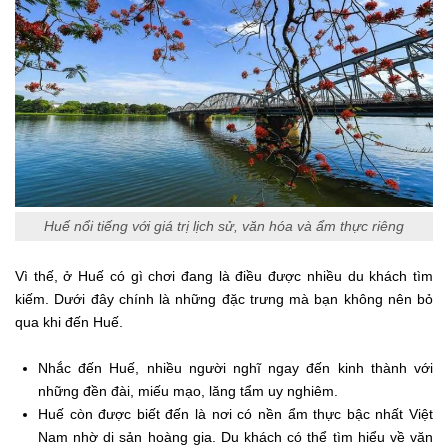
Huế nổi tiếng với giá trị lịch sử, văn hóa và ẩm thực riêng
Vì thế, ở Huế có gì chơi đang là điều được nhiều du khách tìm
kiếm. Dưới đây chính là những đặc trưng mà bạn không nên bỏ
qua khi đến Huế.
Nhắc đến Huế, nhiều người nghĩ ngay đến kinh thành với
những đền đài, miếu mạo, lăng tẩm uy nghiêm.
Huế còn được biết đến là nơi có nền ẩm thực bậc nhất Việt
Nam nhờ di sản hoàng gia. Du khách có thể tìm hiểu về văn