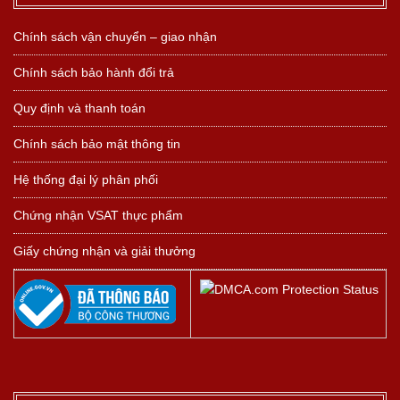
Chính sách vận chuyển – giao nhận
Chính sách bảo hành đổi trả
Quy định và thanh toán
Chính sách bảo mật thông tin
Hệ thống đại lý phân phối
Chứng nhận VSAT thực phẩm
Giấy chứng nhận và giải thưởng