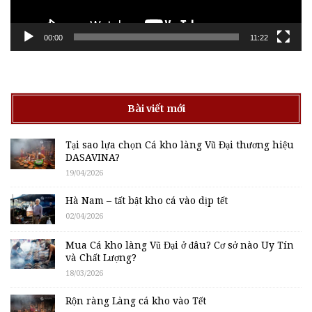
00:00
11:22
Bài viết mới
Tại sao lựa chọn Cá kho làng Vũ Đại thương hiệu
DASAVINA?
19/04/2026
Hà Nam – tất bật kho cá vào dịp tết
02/04/2026
Mua Cá kho làng Vũ Đại ở đâu? Cơ sở nào Uy Tín
và Chất Lượng?
18/03/2026
Rộn ràng Làng cá kho vào Tết