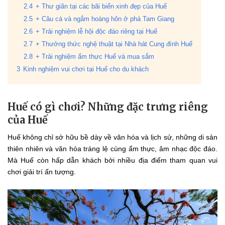
2.4
+ Thư giãn tại các bãi biển xinh đẹp của Huế
2.5
+ Câu cá và ngắm hoàng hôn ở phá Tam Giang
2.6
+ Trải nghiệm lễ hội độc đáo riêng tại Huế
2.7
+ Thưởng thức nghệ thuật tại Nhà hát Cung đình Huế
2.8
+ Trải nghiệm ẩm thực Huế và mua sắm
3
Kinh nghiệm vui chơi tại Huế cho du khách
Huế có gì chơi? Những đặc trưng riêng
của Huế
Huế không chỉ sở hữu bề dày về văn hóa và lịch sử, những di sản
thiên nhiên và văn hóa tráng lệ cùng ẩm thực, âm nhạc độc đáo.
Mà Huế còn hấp dẫn khách bởi nhiều địa điểm tham quan vui
chơi giải trí ấn tượng.