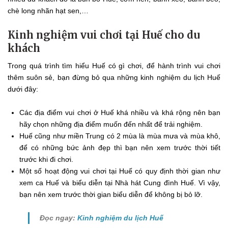
chè long nhãn hạt sen,…
Kinh nghiệm vui chơi tại Huế cho du
khách
Trong quá trình tìm hiểu Huế có gì chơi, để hành trình vui chơi
thêm suôn sẻ, bạn đừng bỏ qua những kinh nghiệm du lịch Huế
dưới đây:
Các địa điểm vui chơi ở Huế khá nhiều và khá rộng nên bạn
hãy chọn những địa điểm muốn đến nhất để trải nghiệm.
Huế cũng như miền Trung có 2 mùa là mùa mưa và mùa khô,
để có những bức ảnh đẹp thì bạn nên xem trước thời tiết
trước khi đi chơi.
Một số hoạt động vui chơi tại Huế có quy định thời gian như
xem ca Huế và biểu diễn tại Nhà hát Cung đình Huế. Vì vậy,
bạn nên xem trước thời gian biểu diễn để không bị bỏ lỡ.
Đọc ngay:
Kinh nghiệm du lịch Huế