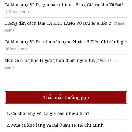
Cá kho làng Vũ Đại giá bao nhiêu – Bảng Giá cá kho Vũ Đại?
(10 lượt xem)
Hướng dẫn cách làm CÁ KHO LÀNG VŨ ĐẠI từ A đến Z
(9 lượt
xem)
Cá kho làng Vũ Đại nhà nào ngon Nhất – 5 Tiêu Chí đánh giá
(8 lượt xem)
Món cá đồng kho lá gừng non thơm ngon tuyệt vời
(8 lượt
xem)
Thắc mắc thường gặp
Cá kho làng Vũ Đại giá bao nhiêu tiền?
Mua cá kho làng Vũ Đại ở đâu TP Hồ Chí Minh