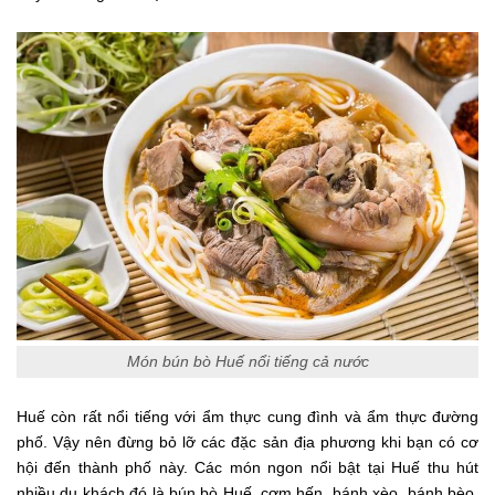
Món bún bò Huế nổi tiếng cả nước
Huế còn rất nổi tiếng với ẩm thực cung đình và ẩm thực đường
phố. Vậy nên đừng bỏ lỡ các đặc sản địa phương khi bạn có cơ
hội đến thành phố này. Các món ngon nổi bật tại Huế thu hút
nhiều du khách đó là bún bò Huế, cơm hến, bánh xèo, bánh bèo,