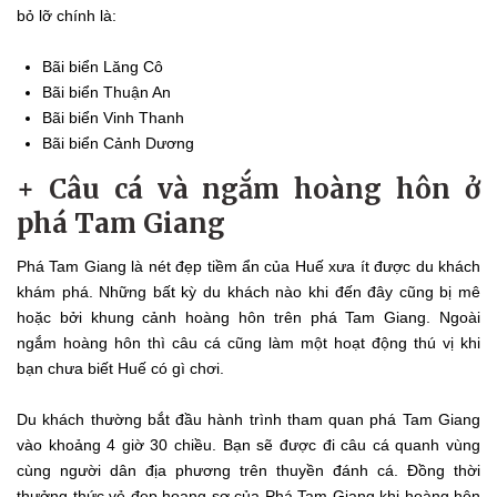
bỏ lỡ chính là:
Bãi biển Lăng Cô
Bãi biển Thuận An
Bãi biển Vinh Thanh
Bãi biển Cảnh Dương
+ Câu cá và ngắm hoàng hôn ở
phá Tam Giang
Phá Tam Giang là nét đẹp tiềm ẩn của Huế xưa ít được du khách
khám phá. Những bất kỳ du khách nào khi đến đây cũng bị mê
hoặc bởi khung cảnh hoàng hôn trên phá Tam Giang. Ngoài
ngắm hoàng hôn thì câu cá cũng làm một hoạt động thú vị khi
bạn chưa biết Huế có gì chơi.
Du khách thường bắt đầu hành trình tham quan phá Tam Giang
vào khoảng 4 giờ 30 chiều. Bạn sẽ được đi câu cá quanh vùng
cùng người dân địa phương trên thuyền đánh cá. Đồng thời
thưởng thức vẻ đẹp hoang sơ của Phá Tam Giang khi hoàng hôn