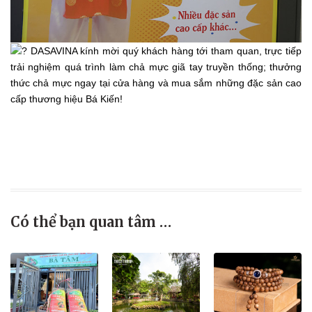
DASAVINA kính mời quý khách hàng tới tham quan, trực tiếp
trải nghiệm quá trình làm chả mực giã tay truyền thống; thưởng
thức chả mực ngay tại cửa hàng và mua sắm những đặc sản cao
cấp thương hiệu Bá Kiến!
Có thể bạn quan tâm …