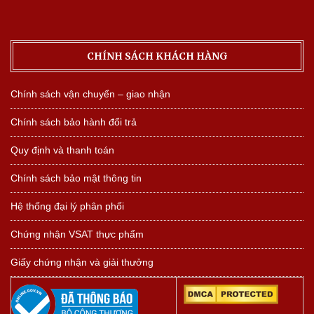
CHÍNH SÁCH KHÁCH HÀNG
Chính sách vận chuyển – giao nhận
Chính sách bảo hành đổi trả
Quy định và thanh toán
Chính sách bảo mật thông tin
Hệ thống đại lý phân phối
Chứng nhận VSAT thực phẩm
Giấy chứng nhận và giải thưởng