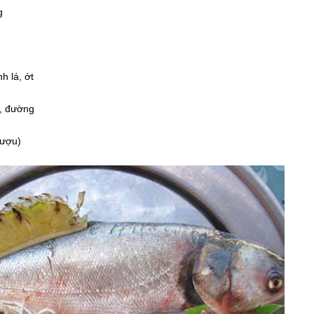
g
h lá, ớt
, đường
rượu)