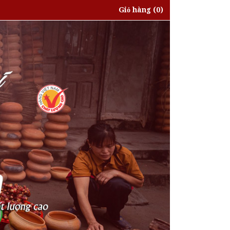
Giỏ hàng
(0)