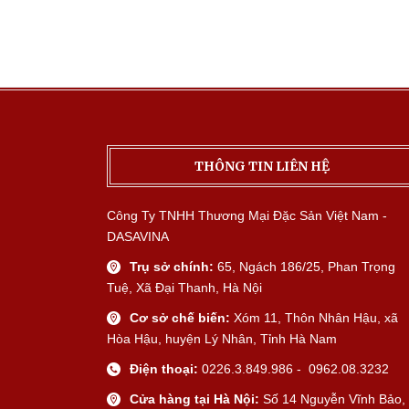
THÔNG TIN LIÊN HỆ
Công Ty TNHH Thương Mại Đặc Sản Việt Nam -
DASAVINA
Trụ sở chính:
65, Ngách 186/25, Phan Trọng
Tuệ, Xã Đại Thanh, Hà Nội
Cơ sở chế biến:
Xóm 11, Thôn Nhân Hậu, xã
Hòa Hậu, huyện Lý Nhân, Tỉnh Hà Nam
Điện thoại:
0226.3.849.986 - 0962.08.3232
Cửa hàng tại Hà Nội:
Số 14 Nguyễn Vĩnh Bảo,