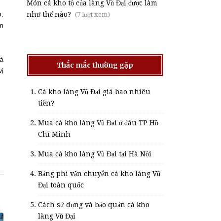
Món cá kho tộ của làng Vũ Đại được làm
m,
như thế nào?
(7 lượt xem)
ấm
và
Thắc mắc thường gặp
vị
Cá kho làng Vũ Đại giá bao nhiêu
tiền?
Mua cá kho làng Vũ Đại ở đâu TP Hồ
Chí Minh
Mua cá kho làng Vũ Đại tại Hà Nội
Bảng phí vận chuyển cá kho làng Vũ
Đại toàn quốc
Cách sử dụng và bảo quản cá kho
làng Vũ Đại