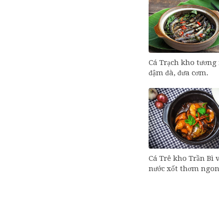
Cá Trạch kho tương 
đậm đà, đưa cơm.
Cá Trê kho Trần Bì 
nước xốt thơm ngon