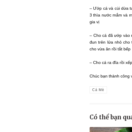
– Ướp cá và cùi dừa t
3 thìa nước mắm và m
gia vị
– Cho cá đã ướp vào n
đun trên lửa nhỏ cho 
cho vừa ăn rồi tắt bếp
– Cho cá ra đĩa rồi xế
Chúc bạn thành công v
Cá Mè
Có thể bạn qu