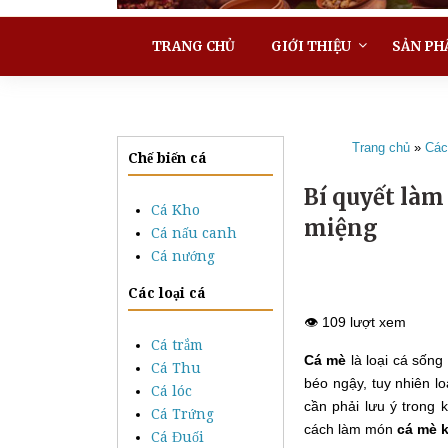
TRANG CHỦ
GIỚI THIỆU
SẢN PH
Trang chủ
»
Các
Chế biến cá
Bí quyết là
Cá Kho
miệng
Cá nấu canh
Cá nướng
Các loại cá
👁️ 109 lượt xem
Cá trắm
Cá mè
là loại cá sống
Cá Thu
béo ngậy, tuy nhiên l
Cá lóc
cần phải lưu ý trong
Cá Trứng
cách làm món
cá mè 
Cá Đuối