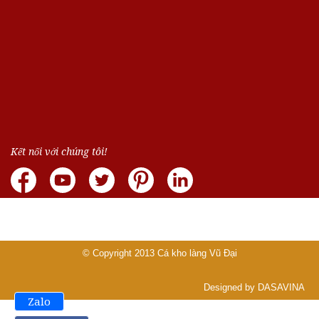
Kết nối với chúng tôi!
© Copyright 2013
Cá kho làng Vũ Đại
Designed by DASAVINA
Zalo