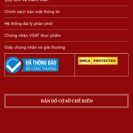
Chính sách bảo mật thông tin
Hệ thống đại lý phân phối
Chứng nhận VSAT thực phẩm
Giấy chứng nhận và giải thưởng
BẢN ĐỒ CƠ SỞ CHẾ BIẾN