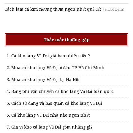
Cách làm cá kìm nướng thơm ngon nhất quả đất
(8 lượt xem)
Thắc mắc thường gặp
Cá kho làng Vũ Đại giá bao nhiêu tiền?
Mua cá kho làng Vũ Đại ở đâu TP Hồ Chí Minh
Mua cá kho làng Vũ Đại tại Hà Nội
Bảng phí vận chuyển cá kho làng Vũ Đại toàn quốc
Cách sử dụng và bảo quản cá kho làng Vũ Đại
Cá kho làng Vũ Đại nhà nào ngon nhất
Gia vị kho cá làng Vũ Đại gồm những gì?