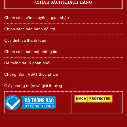
CHÍNH SÁCH KHÁCH HÀNG
Chính sách vận chuyển – giao nhận
Chính sách bảo hành đổi trả
Quy định và thanh toán
Chính sách bảo mật thông tin
Hệ thống đại lý phân phối
Chứng nhận VSAT thực phẩm
Giấy chứng nhận và giải thưởng