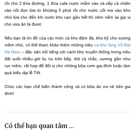
rồi cho 2 thìa đường, 1 thìa cafe nước mắm vào và xếp cá chiên
vào nồi đun lửa to khoảng 3 phút rồi cho nước cốt me vào kho
nhỏ lửa cho đến khi nước kho cạn gần hết thì nêm nếm lại gia vị
cho vừa ăn là được
Nếu bạn là tín đồ của các món cá kho đậm đà, kho kỹ cho xương
mềm nhừ, có thể tham khảo thêm những niêu
cá kho làng Vũ Đại
Hà Nam
– đặc sản nổi tiếng với cách kho truyền thống trong niêu
đất suốt nhiều giờ liu riu trên bếp, thịt cá chắc, xương gần như
rục mềm, rất hợp để đổi vị cho những bữa cơm gia đình hoặc làm
quà biếu dịp lễ Tết.
Chúc các bạn chế biến thành công và có bữa ăn vui vẻ bên gia
đình!
Có thể bạn quan tâm …