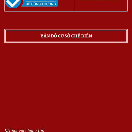
BẢN ĐỒ CƠ SỞ CHẾ BIẾN
Kết nối với chúng tôi!