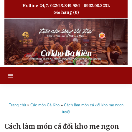
Hotline 24/7: 0226.3.849.986 - 0962.08.3232
Giỏ hàng
(0)
MENU
Trang chủ
»
Các món Cá Kho
»
Cách làm món cá đối kho me ngon
tuyệt
Cách làm món cá đối kho me ngon