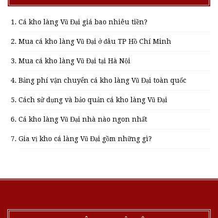
Cá kho làng Vũ Đại giá bao nhiêu tiền?
Mua cá kho làng Vũ Đại ở đâu TP Hồ Chí Minh
Mua cá kho làng Vũ Đại tại Hà Nội
Bảng phí vận chuyển cá kho làng Vũ Đại toàn quốc
Cách sử dụng và bảo quản cá kho làng Vũ Đại
Cá kho làng Vũ Đại nhà nào ngon nhất
Gia vị kho cá làng Vũ Đại gồm những gì?