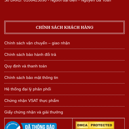
Số ĐKKD: 0106423090 - Người đại diện - Nguyễn Bá Toàn
CHÍNH SÁCH KHÁCH HÀNG
Chính sách vận chuyển – giao nhận
Chính sách bảo hành đổi trả
Quy định và thanh toán
Chính sách bảo mật thông tin
Hệ thống đại lý phân phối
Chứng nhận VSAT thực phẩm
Giấy chứng nhận và giải thưởng