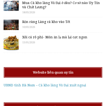
Mua Cá kho làng Vũ Đại ở đâu? Cơ sở nào Uy Tín
và Chất Lượng?
18/03/2026
Rộn ràng Làng cá kho vào Tết
10/03/2026
Xôi cá rô phi- Món ăn lạ mà lại cực ngon
13/01/2026
Website liên quan uy tín
UBND tỉnh Hà Nam – Cá kho làng Vũ Đại xuất ngoại