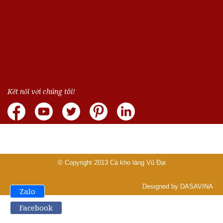
Kết nối với chúng tôi!
© Copyright 2013
Cá kho làng Vũ Đại
Designed by DASAVINA
Zalo
Facebook