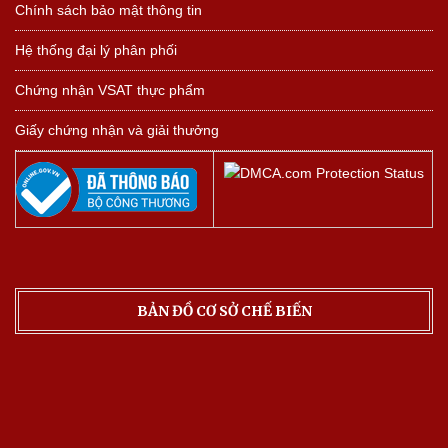
Chính sách bảo mật thông tin
Hệ thống đại lý phân phối
Chứng nhận VSAT thực phẩm
Giấy chứng nhận và giải thưởng
BẢN ĐỒ CƠ SỞ CHẾ BIẾN